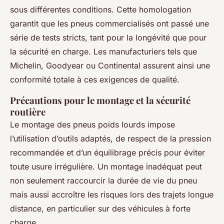
sous différentes conditions. Cette homologation
garantit que les pneus commercialisés ont passé une
série de tests stricts, tant pour la longévité que pour
la sécurité en charge. Les manufacturiers tels que
Michelin, Goodyear ou Continental assurent ainsi une
conformité totale à ces exigences de qualité.
Précautions pour le montage et la sécurité
routière
Le montage des pneus poids lourds impose
l’utilisation d’outils adaptés, de respect de la pression
recommandée et d’un équilibrage précis pour éviter
toute usure irrégulière. Un montage inadéquat peut
non seulement raccourcir la durée de vie du pneu
mais aussi accroître les risques lors des trajets longue
distance, en particulier sur des véhicules à forte
charge.