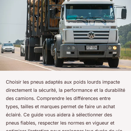
Choisir les pneus adaptés aux poids lourds impacte
directement la sécurité, la performance et la durabilité
des camions. Comprendre les différences entre
types, tailles et marques permet de faire un achat
éclairé. Ce guide vous aidera à sélectionner des
pneus fiables, respecter les normes en vigueur et