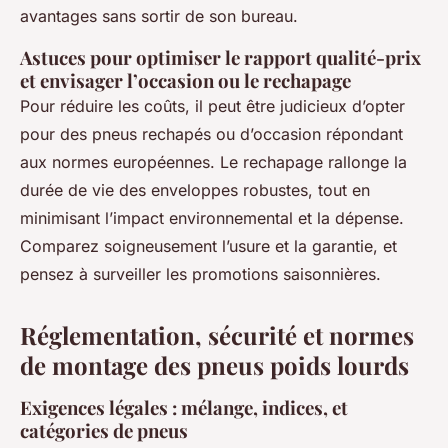
avantages sans sortir de son bureau.
Astuces pour optimiser le rapport qualité-prix
et envisager l’occasion ou le rechapage
Pour réduire les coûts, il peut être judicieux d’opter
pour des pneus rechapés ou d’occasion répondant
aux normes européennes. Le rechapage rallonge la
durée de vie des enveloppes robustes, tout en
minimisant l’impact environnemental et la dépense.
Comparez soigneusement l’usure et la garantie, et
pensez à surveiller les promotions saisonnières.
Réglementation, sécurité et normes
de montage des pneus poids lourds
Exigences légales : mélange, indices, et
catégories de pneus