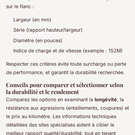
sur le flanc :
Largeur (en mm)
Série (rapport hauteur/largeur)
Diamètre (en pouces)
Indice de charge et de vitesse (exemple : 152M)
Respecter ces critères évite toute surcharge ou perte
de performance, et garantit la durabilité recherchée.
Conseils pour comparer et sélectionner selon
la durabilité et le rendement
Comparez les options en examinant la
longévité
, la
résistance aux agressions (entaillements, coupures) et
le prix au kilomètre. Les informations techniques
détaillées des sites spécialisés aident à cibler le
meilleur rapport qualité/durabilité, tout en tenant