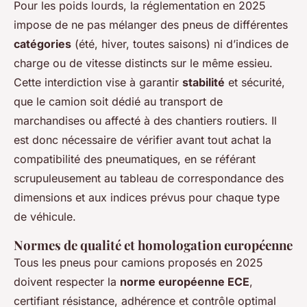
Pour les poids lourds, la réglementation en 2025
impose de ne pas mélanger des pneus de différentes
catégories
(été, hiver, toutes saisons) ni d’indices de
charge ou de vitesse distincts sur le même essieu.
Cette interdiction vise à garantir
stabilité
et sécurité,
que le camion soit dédié au transport de
marchandises ou affecté à des chantiers routiers. Il
est donc nécessaire de vérifier avant tout achat la
compatibilité des pneumatiques, en se référant
scrupuleusement au tableau de correspondance des
dimensions et aux indices prévus pour chaque type
de véhicule.
Normes de qualité et homologation européenne
Tous les pneus pour camions proposés en 2025
doivent respecter la
norme européenne ECE
,
certifiant résistance, adhérence et contrôle optimal