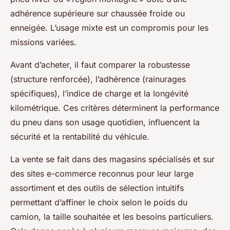
adhérence supérieure sur chaussée froide ou
enneigée. L’usage mixte est un compromis pour les
missions variées.
Avant d’acheter, il faut comparer la robustesse
(structure renforcée), l’adhérence (rainurages
spécifiques), l’indice de charge et la longévité
kilométrique. Ces critères déterminent la performance
du pneu dans son usage quotidien, influencent la
sécurité et la rentabilité du véhicule.
La vente se fait dans des magasins spécialisés et sur
des sites e-commerce reconnus pour leur large
assortiment et des outils de sélection intuitifs
permettant d’affiner le choix selon le poids du
camion, la taille souhaitée et les besoins particuliers.