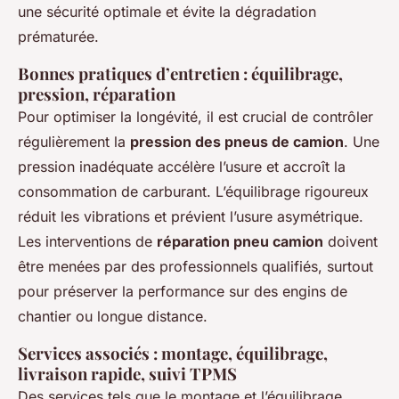
une sécurité optimale et évite la dégradation
prématurée.
Bonnes pratiques d’entretien : équilibrage,
pression, réparation
Pour optimiser la longévité, il est crucial de contrôler
régulièrement la
pression des pneus de camion
. Une
pression inadéquate accélère l’usure et accroît la
consommation de carburant. L’équilibrage rigoureux
réduit les vibrations et prévient l’usure asymétrique.
Les interventions de
réparation pneu camion
doivent
être menées par des professionnels qualifiés, surtout
pour préserver la performance sur des engins de
chantier ou longue distance.
Services associés : montage, équilibrage,
livraison rapide, suivi TPMS
Des services tels que le montage et l’équilibrage,