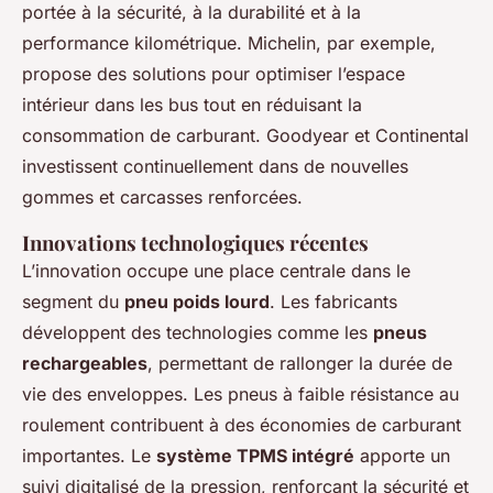
portée à la sécurité, à la durabilité et à la
performance kilométrique. Michelin, par exemple,
propose des solutions pour optimiser l’espace
intérieur dans les bus tout en réduisant la
consommation de carburant. Goodyear et Continental
investissent continuellement dans de nouvelles
gommes et carcasses renforcées.
Innovations technologiques récentes
L’innovation occupe une place centrale dans le
segment du
pneu poids lourd
. Les fabricants
développent des technologies comme les
pneus
rechargeables
, permettant de rallonger la durée de
vie des enveloppes. Les pneus à faible résistance au
roulement contribuent à des économies de carburant
importantes. Le
système TPMS intégré
apporte un
suivi digitalisé de la pression, renforçant la sécurité et