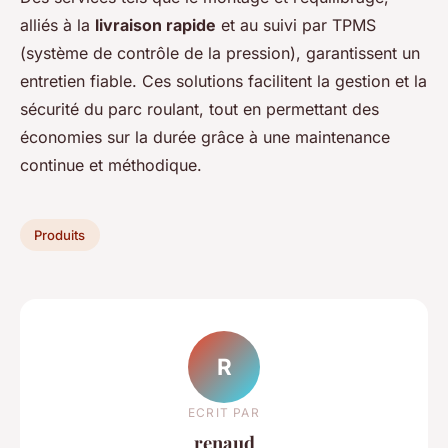
alliés à la
livraison rapide
et au suivi par TPMS
(système de contrôle de la pression), garantissent un
entretien fiable. Ces solutions facilitent la gestion et la
sécurité du parc roulant, tout en permettant des
économies sur la durée grâce à une maintenance
continue et méthodique.
Produits
R
ECRIT PAR
renaud