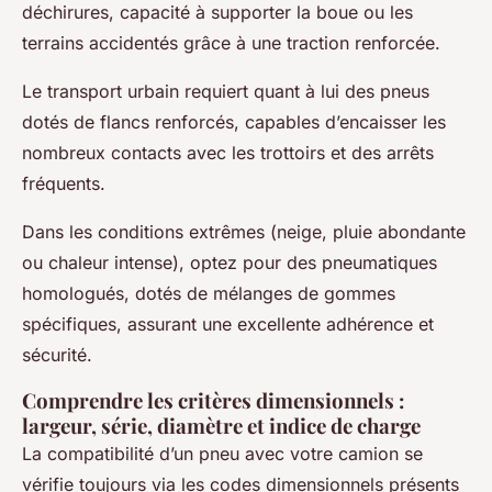
déchirures, capacité à supporter la boue ou les
terrains accidentés grâce à une traction renforcée.
Le transport urbain requiert quant à lui des pneus
dotés de flancs renforcés, capables d’encaisser les
nombreux contacts avec les trottoirs et des arrêts
fréquents.
Dans les conditions extrêmes (neige, pluie abondante
ou chaleur intense), optez pour des pneumatiques
homologués, dotés de mélanges de gommes
spécifiques, assurant une excellente adhérence et
sécurité.
Comprendre les critères dimensionnels :
largeur, série, diamètre et indice de charge
La compatibilité d’un pneu avec votre camion se
vérifie toujours via les codes dimensionnels présents