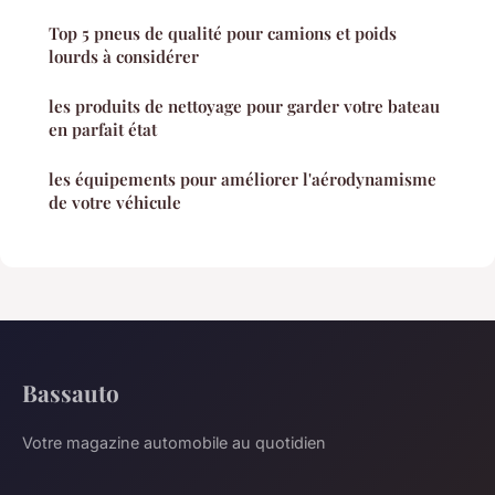
Top 5 pneus de qualité pour camions et poids
lourds à considérer
les produits de nettoyage pour garder votre bateau
en parfait état
les équipements pour améliorer l'aérodynamisme
de votre véhicule
Bassauto
Votre magazine automobile au quotidien