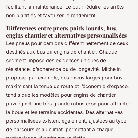
facilitant la maintenance. Le but : réduire les arrêts
non planifiés et favoriser le rendement.
Différences entre pneus poids lourds, bus,
engins chantier et alternatives personnalisées
Les pneus pour camions diffèrent nettement de ceux
destinés aux bus ou engins de chantier. Chaque
segment impose des exigences uniques de
résistance, d’adhérence ou de longévité. Michelin
propose, par exemple, des pneus larges pour bus,
maximisant la tenue de route et l’économie d’espace,
tandis que les modèles pour engins de chantier
privilégient une très grande robustesse pour affronter
la boue et les terrains accidentés. Des alternatives
personnalisées existent également, ajustées au type
de parcours et au climat, permettant à chaque