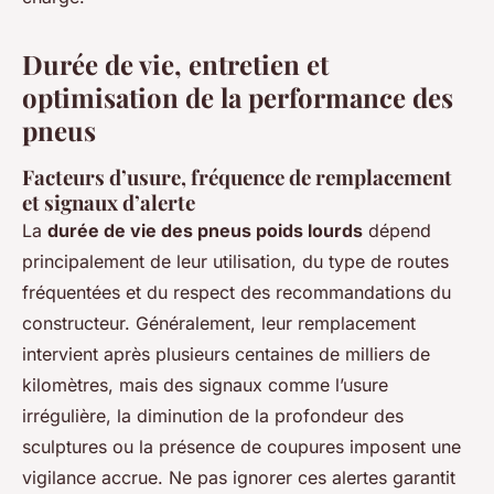
Durée de vie, entretien et
optimisation de la performance des
pneus
Facteurs d’usure, fréquence de remplacement
et signaux d’alerte
La
durée de vie des pneus poids lourds
dépend
principalement de leur utilisation, du type de routes
fréquentées et du respect des recommandations du
constructeur. Généralement, leur remplacement
intervient après plusieurs centaines de milliers de
kilomètres, mais des signaux comme l’usure
irrégulière, la diminution de la profondeur des
sculptures ou la présence de coupures imposent une
vigilance accrue. Ne pas ignorer ces alertes garantit