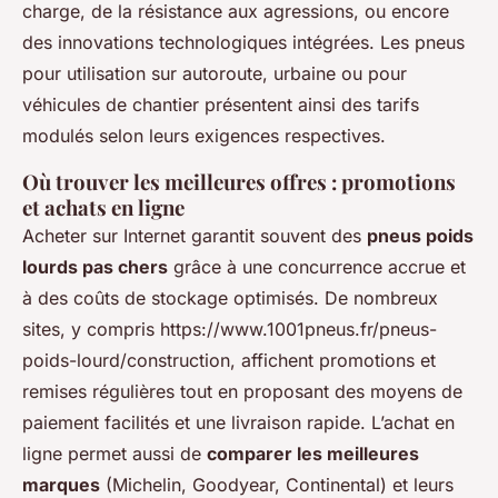
charge, de la résistance aux agressions, ou encore
des innovations technologiques intégrées. Les pneus
pour utilisation sur autoroute, urbaine ou pour
véhicules de chantier présentent ainsi des tarifs
modulés selon leurs exigences respectives.
Où trouver les meilleures offres : promotions
et achats en ligne
Acheter sur Internet garantit souvent des
pneus poids
lourds pas chers
grâce à une concurrence accrue et
à des coûts de stockage optimisés. De nombreux
sites, y compris https://www.1001pneus.fr/pneus-
poids-lourd/construction, affichent promotions et
remises régulières tout en proposant des moyens de
paiement facilités et une livraison rapide. L’achat en
ligne permet aussi de
comparer les meilleures
marques
(Michelin, Goodyear, Continental) et leurs