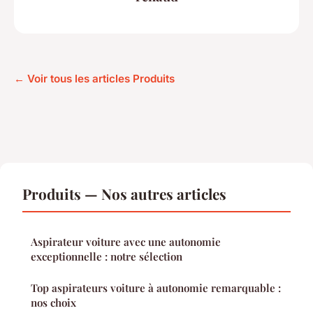
← Voir tous les articles Produits
Produits — Nos autres articles
Aspirateur voiture avec une autonomie
exceptionnelle : notre sélection
Top aspirateurs voiture à autonomie remarquable :
nos choix