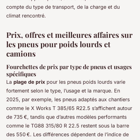
compte du type de transport, de la charge et du
climat rencontré.
Prix, offres et meilleures affaires sur
les pneus pour poids lourds et
camions
Fourchettes de prix par type de pneus et usages
spécifiques
La
plage de prix
pour les pneus poids lourds varie
fortement selon le type, l’usage et la marque. En
2025, par exemple, les pneus adaptés aux chantiers
comme le X Works T 385/65 R22.5 s’affichent autour
de 735 €, tandis que d’autres modèles performants
comme le TG88 315/80 R 22.5 restent sous la barre
des 550 €. Les différences dépendent de l’indice de