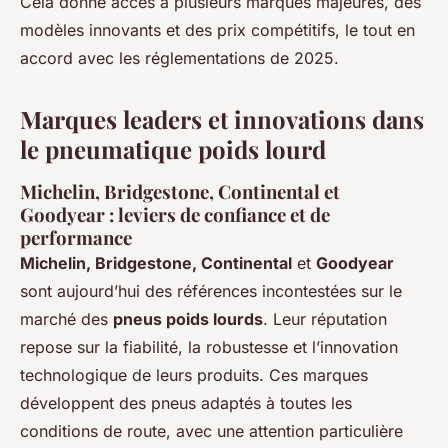
Cela donne accès à plusieurs marques majeures, des
modèles innovants et des prix compétitifs, le tout en
accord avec les réglementations de 2025.
Marques leaders et innovations dans
le pneumatique poids lourd
Michelin, Bridgestone, Continental et
Goodyear : leviers de confiance et de
performance
Michelin, Bridgestone, Continental
et
Goodyear
sont aujourd’hui des références incontestées sur le
marché des
pneus poids lourds
. Leur réputation
repose sur la fiabilité, la robustesse et l’innovation
technologique de leurs produits. Ces marques
développent des pneus adaptés à toutes les
conditions de route, avec une attention particulière