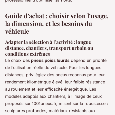
professionnel d’optimiser sa flotte.
Guide d’achat : choisir selon l’usage,
la dimension, et les besoins du
véhicule
Adapter la sélection à l’activité : longue
distance, chantiers, transport urbain ou
conditions extrêmes
Le choix des
pneus poids lourds
dépend en priorité
de l’utilisation réelle du véhicule. Pour les longues
distances, privilégiez des pneus reconnus pour leur
rendement kilométrique élevé, leur faible résistance
au roulement et leur efficacité énergétique. Les
modèles adaptés aux chantiers, à l’image de ceux
proposés sur 1001pneus.fr, misent sur la robustesse :
sculptures profondes, matériaux résistants aux