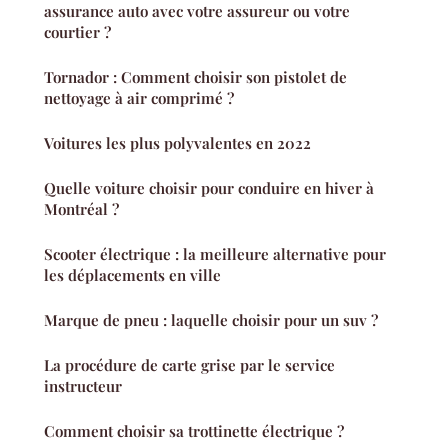
assurance auto avec votre assureur ou votre
courtier ?
Tornador : Comment choisir son pistolet de
nettoyage à air comprimé ?
Voitures les plus polyvalentes en 2022
Quelle voiture choisir pour conduire en hiver à
Montréal ?
Scooter électrique : la meilleure alternative pour
les déplacements en ville
Marque de pneu : laquelle choisir pour un suv ?
La procédure de carte grise par le service
instructeur
Comment choisir sa trottinette électrique ?