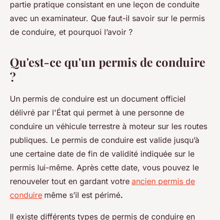
partie pratique consistant en une leçon de conduite
avec un examinateur. Que faut-il savoir sur le permis
de conduire, et pourquoi l’avoir ?
Qu'est-ce qu'un permis de conduire
?
Un permis de conduire est un document officiel
délivré par l'État qui permet à une personne de
conduire un véhicule terrestre à moteur sur les routes
publiques. Le permis de conduire est valide jusqu’à
une certaine date de fin de validité indiquée sur le
permis lui-même. Après cette date, vous pouvez le
renouveler tout en gardant votre
ancien permis de
conduire
même s’il est périmé
.
Il existe différents types de permis de conduire en