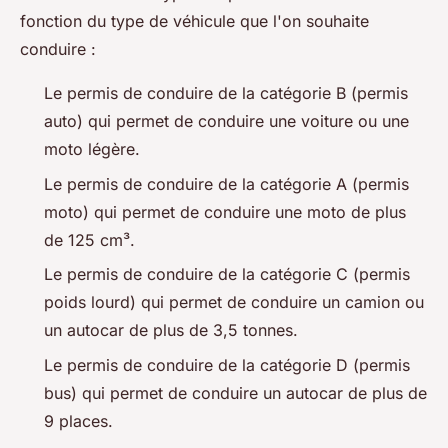
fonction du type de véhicule que l'on souhaite
conduire :
Le permis de conduire de la catégorie B (permis
auto) qui permet de conduire une voiture ou une
moto légère.
Le permis de conduire de la catégorie A (permis
moto) qui permet de conduire une moto de plus
de 125 cm³.
Le permis de conduire de la catégorie C (permis
poids lourd) qui permet de conduire un camion ou
un autocar de plus de 3,5 tonnes.
Le permis de conduire de la catégorie D (permis
bus) qui permet de conduire un autocar de plus de
9 places.