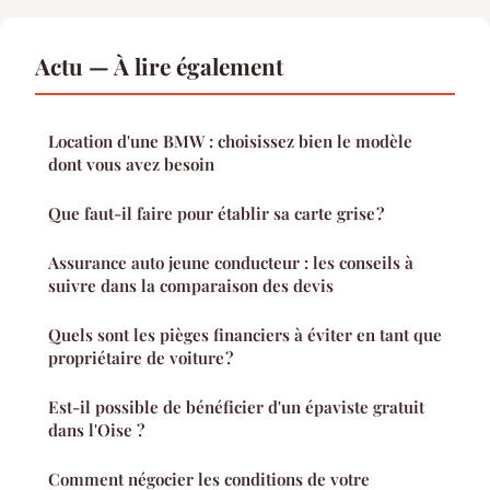
Actu — À lire également
Location d'une BMW : choisissez bien le modèle
dont vous avez besoin
Que faut-il faire pour établir sa carte grise ?
Assurance auto jeune conducteur : les conseils à
suivre dans la comparaison des devis
Quels sont les pièges financiers à éviter en tant que
propriétaire de voiture ?
Est-il possible de bénéficier d'un épaviste gratuit
dans l'Oise ?
Comment négocier les conditions de votre