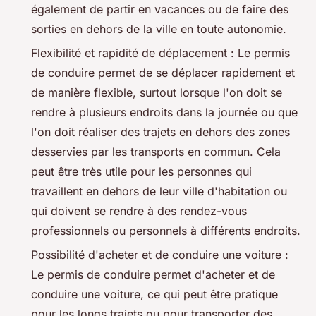
également de partir en vacances ou de faire des
sorties en dehors de la ville en toute autonomie.
Flexibilité et rapidité de déplacement : Le permis
de conduire permet de se déplacer rapidement et
de manière flexible, surtout lorsque l'on doit se
rendre à plusieurs endroits dans la journée ou que
l'on doit réaliser des trajets en dehors des zones
desservies par les transports en commun. Cela
peut être très utile pour les personnes qui
travaillent en dehors de leur ville d'habitation ou
qui doivent se rendre à des rendez-vous
professionnels ou personnels à différents endroits.
Possibilité d'acheter et de conduire une voiture :
Le permis de conduire permet d'acheter et de
conduire une voiture, ce qui peut être pratique
pour les longs trajets ou pour transporter des