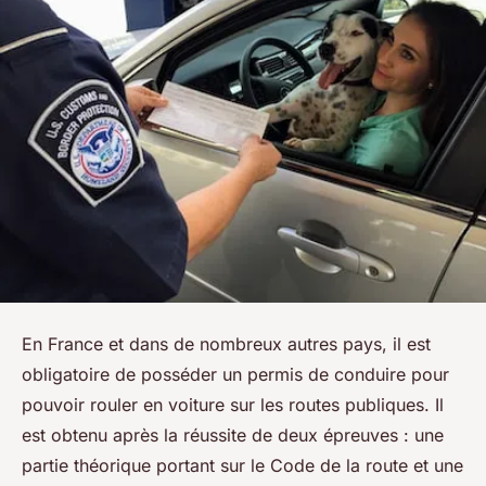
En France et dans de nombreux autres pays, il est
obligatoire de posséder un permis de conduire pour
pouvoir rouler en voiture sur les routes publiques. Il
est obtenu après la réussite de deux épreuves : une
partie théorique portant sur le Code de la route et une