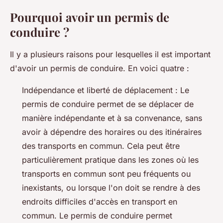
Pourquoi avoir un permis de
conduire ?
Il y a plusieurs raisons pour lesquelles il est important
d'avoir un permis de conduire. En voici quatre :
Indépendance et liberté de déplacement : Le
permis de conduire permet de se déplacer de
manière indépendante et à sa convenance, sans
avoir à dépendre des horaires ou des itinéraires
des transports en commun. Cela peut être
particulièrement pratique dans les zones où les
transports en commun sont peu fréquents ou
inexistants, ou lorsque l'on doit se rendre à des
endroits difficiles d'accès en transport en
commun. Le permis de conduire permet