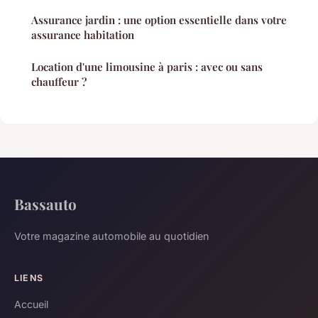
Assurance jardin : une option essentielle dans votre
assurance habitation
Location d'une limousine à paris : avec ou sans
chauffeur ?
Bassauto
Votre magazine automobile au quotidien
LIENS
Accueil