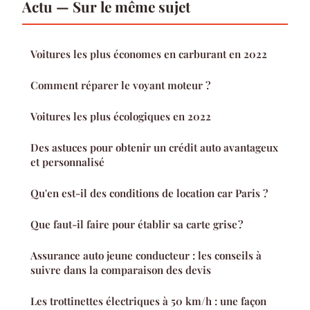
Actu — Sur le même sujet
Voitures les plus économes en carburant en 2022
Comment réparer le voyant moteur ?
Voitures les plus écologiques en 2022
Des astuces pour obtenir un crédit auto avantageux
et personnalisé
Qu'en est-il des conditions de location car Paris ?
Que faut-il faire pour établir sa carte grise ?
Assurance auto jeune conducteur : les conseils à
suivre dans la comparaison des devis
Les trottinettes électriques à 50 km/h : une façon