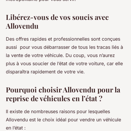
Libérez-vous de vos soucis avec
Allovendu
Des offres rapides et professionnelles sont conçues
aussi pour vous débarrasser de tous les tracas liés à
la vente de votre véhicule. Du coup, vous n’aurez
plus à vous soucier de l’état de votre voiture, car elle
disparaîtra rapidement de votre vie.
Pourquoi choisir Allovendu pour la
reprise de véhicules en l’état ?
Il existe de nombreuses raisons pour lesquelles
Allovendu est le choix idéal pour vendre un véhicule
en l’état :