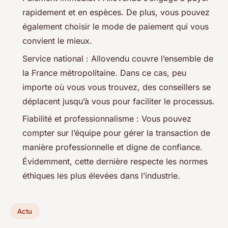
rapidement et en espèces. De plus, vous pouvez
également choisir le mode de paiement qui vous
convient le mieux.
Service national : Allovendu couvre l’ensemble de
la France métropolitaine. Dans ce cas, peu
importe où vous vous trouvez, des conseillers se
déplacent jusqu’à vous pour faciliter le processus.
Fiabilité et professionnalisme : Vous pouvez
compter sur l’équipe pour gérer la transaction de
manière professionnelle et digne de confiance.
Évidemment, cette dernière respecte les normes
éthiques les plus élevées dans l’industrie.
Actu