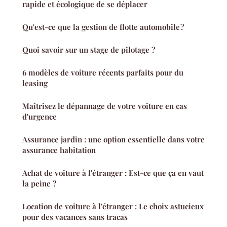
rapide et écologique de se déplacer
Qu'est-ce que la gestion de flotte automobile ?
Quoi savoir sur un stage de pilotage ?
6 modèles de voiture récents parfaits pour du
leasing
Maîtrisez le dépannage de votre voiture en cas
d'urgence
Assurance jardin : une option essentielle dans votre
assurance habitation
Achat de voiture à l'étranger : Est-ce que ça en vaut
la peine ?
Location de voiture à l'étranger : Le choix astucieux
pour des vacances sans tracas