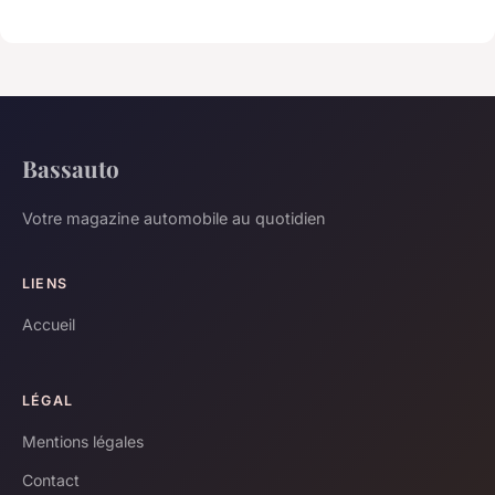
Bassauto
Votre magazine automobile au quotidien
LIENS
Accueil
LÉGAL
Mentions légales
Contact