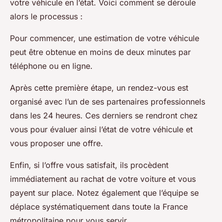
votre véhicule en l’état. Voici comment se déroule
alors le processus :
Pour commencer, une estimation de votre véhicule
peut être obtenue en moins de deux minutes par
téléphone ou en ligne.
Après cette première étape, un rendez-vous est
organisé avec l’un de ses partenaires professionnels
dans les 24 heures. Ces derniers se rendront chez
vous pour évaluer ainsi l’état de votre véhicule et
vous proposer une offre.
Enfin, si l’offre vous satisfait, ils procèdent
immédiatement au rachat de votre voiture et vous
payent sur place. Notez également que l’équipe se
déplace systématiquement dans toute la France
métropolitaine pour vous servir.