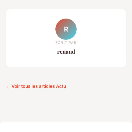
R
ECRIT PAR
renaud
← Voir tous les articles Actu