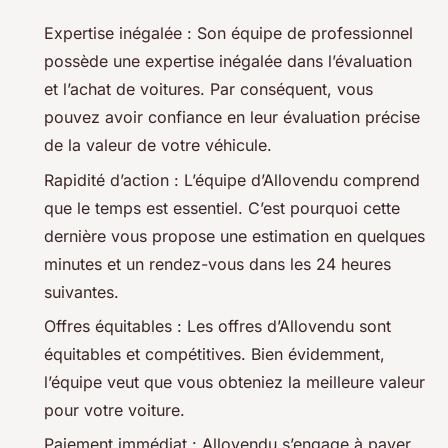
Expertise inégalée : Son équipe de professionnel
possède une expertise inégalée dans l’évaluation
et l’achat de voitures. Par conséquent, vous
pouvez avoir confiance en leur évaluation précise
de la valeur de votre véhicule.
Rapidité d’action : L’équipe d’Allovendu comprend
que le temps est essentiel. C’est pourquoi cette
dernière vous propose une estimation en quelques
minutes et un rendez-vous dans les 24 heures
suivantes.
Offres équitables : Les offres d’Allovendu sont
équitables et compétitives. Bien évidemment,
l’équipe veut que vous obteniez la meilleure valeur
pour votre voiture.
Paiement immédiat : Allovendu s’engage à payer