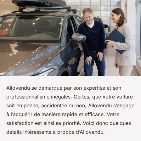
Allovendu se démarque par son expertise et son
professionnalisme inégalés. Certes, que votre voiture
soit en panne, accidentée ou non, Allovendu s’engage
à l’acquérir de manière rapide et efficace. Votre
satisfaction est ainsi sa priorité. Voici donc quelques
détails intéressants à propos d’Allovendu.