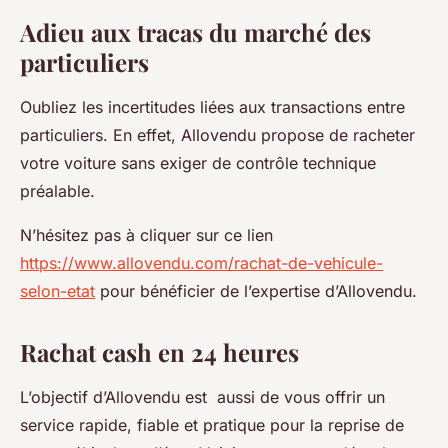
Adieu aux tracas du marché des
particuliers
Oubliez les incertitudes liées aux transactions entre
particuliers. En effet, Allovendu propose de racheter
votre voiture sans exiger de contrôle technique
préalable.
N’hésitez pas à cliquer sur ce lien
https://www.allovendu.com/rachat-de-vehicule-
selon-etat
pour bénéficier de l’expertise d’Allovendu.
Rachat cash en 24 heures
L’objectif d’Allovendu est aussi de vous offrir un
service rapide, fiable et pratique pour la reprise de