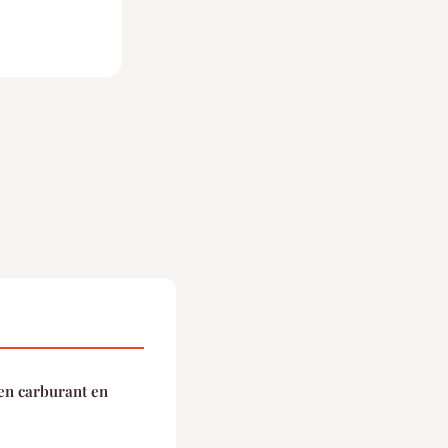
en carburant en